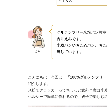
作り方
グルテンフリー米粉パン教室
吉井えみです。
米粉パンやおこめパン、おこ
当しています。
えみ
こんにちは！今回は、
「100%グルテンフリ
紹介します。
米粉でクラッカーってちょっと意外？実は米
ヘルシーで簡単に作れるので、親子で楽しむ