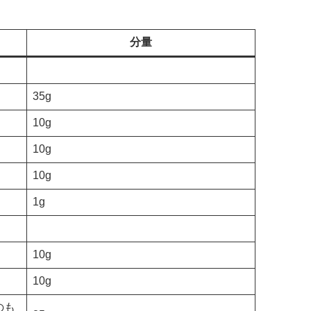
分量
35g
10g
10g
10g
1g
10g
10g
のも