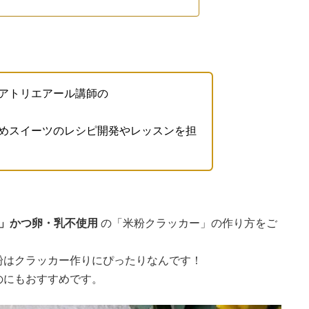
アトリエアール講師の
めスイーツのレシピ開発やレッスンを担
ー」かつ卵・乳不使用
の「米粉クラッカー」の作り方をご
粉はクラッカー作りにぴったりなんです！
のにもおすすめです。