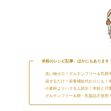
米粉のレシピ記事、ほかにもあります
洗い物ゼロ！グルテンフリー＆乳卵
混ぜるだけ！栄養補給代わりにも！
小麦粉よりハマる人続出！米粉と片
グルテンフリー＆卵・乳製品不使用