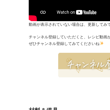
動画が表示されていない場合は、更新してみ
チャンネル登録していただくと、レシピ動画
ぜひチャンネル登録してみてくださいね