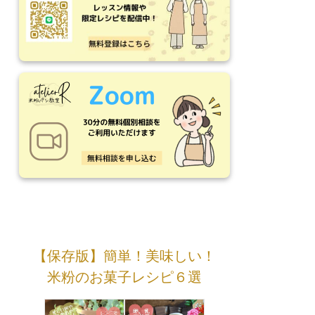
【保存版】簡単！美味しい！
米粉のお菓子レシピ６選