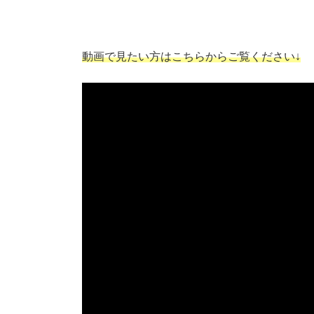
動画で見たい方はこちらからご覧ください↓