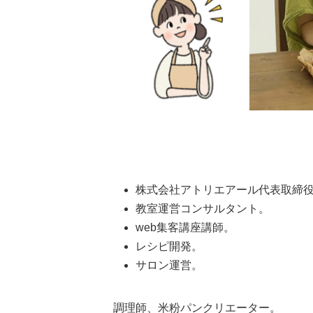
株式会社アトリエアール代表取締
教室運営コンサルタント。
web集客講座講師。
レシピ開発。
サロン運営。
調理師、米粉パンクリエーター。