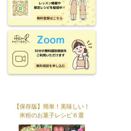
【保存版】簡単！美味しい！
米粉のお菓子レシピ６選