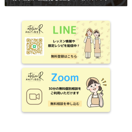
2025年4月26日