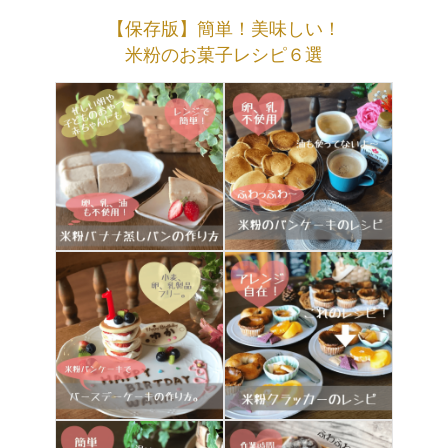
【保存版】簡単！美味しい！
米粉のお菓子レシピ６選