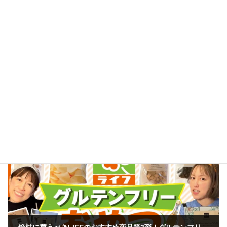
集客に役立つ記事をもっと見る
パン教室集客
カテゴリー
前の記事