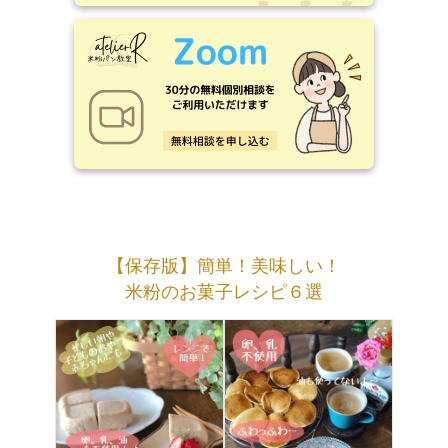
【保存版】簡単！美味しい！
米粉のお菓子レシピ６選