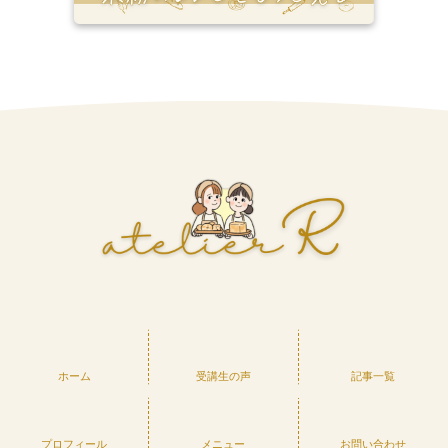
ホーム
受講生の声
記事一覧
プロフィール
メニュー
お問い合わせ