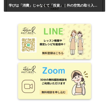
学びは「消費」じゃなくて「投資」｜外の空気の取り入れ方
2026年6月21日