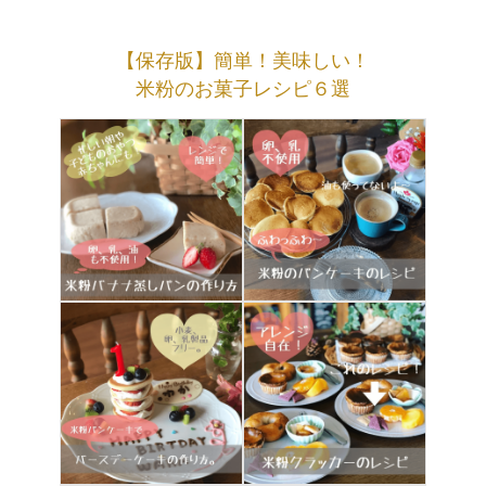
【保存版】簡単！美味しい！
米粉のお菓子レシピ６選