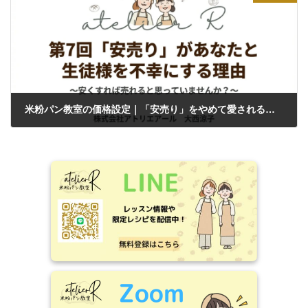
米粉パン教室の価格設定｜「安売り」をやめて愛される教室になる方法
2026年5月20日