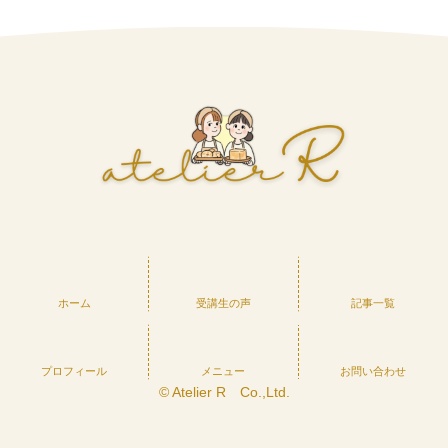
ホーム
受講生の声
記事一覧
プロフィール
メニュー
お問い合わせ
© Atelier R Co.,Ltd.