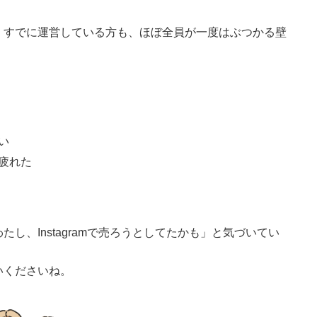
、すでに運営している方も、ほぼ全員が一度はぶつかる壁
い
疲れた
し、Instagramで売ろうとしてたかも」と気づいてい
いくださいね。