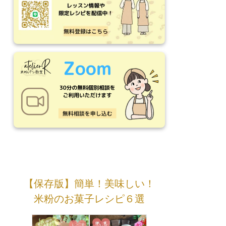
【保存版】簡単！美味しい！
米粉のお菓子レシピ６選