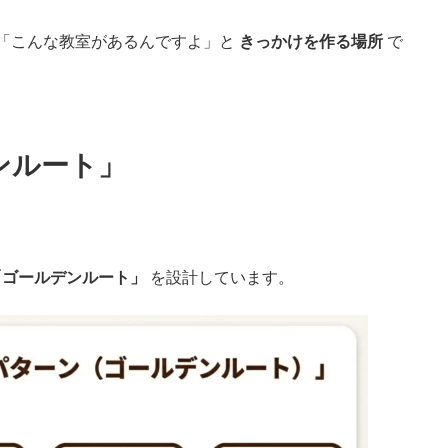
り。「こんな教室があるんですよ」と
きっかけを作る場所
で
ンルート」
「ゴールデンルート」
を設計しています。