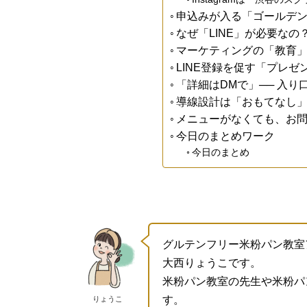
申込みが入る「ゴールデ
なぜ「LINE」が必要なの
マーケティングの「教育
LINE登録を促す「プレゼ
「詳細はDMで」── 入
導線設計は「おもてなし」
メニューがなくても、お
今日のまとめワーク
今日のまとめ
グルテンフリー米粉パン教室
大西りょうこです。
米粉パン教室の先生や米粉パ
す。
りょうこ