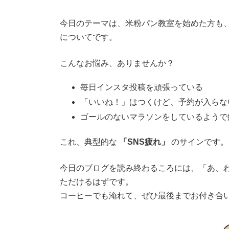
今日のテーマは、米粉パン教室を始めた方も
についてです。
こんなお悩み、ありませんか？
毎日インスタ投稿を頑張っている
「いいね！」はつくけど、予約が入らな
ゴールのないマラソンをしているようで
これ、典型的な
「SNS疲れ」
のサインです。
今日のブログを読み終わるころには、「あ、わた
ただけるはずです。
コーヒーでも淹れて、ぜひ最後までお付き合