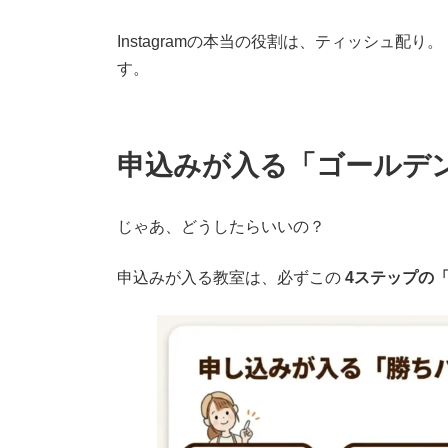
Instagramの本当の役割は、ティッシュ配
す。
申込みが入る「ゴールデ
じゃあ、どうしたらいいの？
申込みが入る教室は、必ずこの
4ステップの