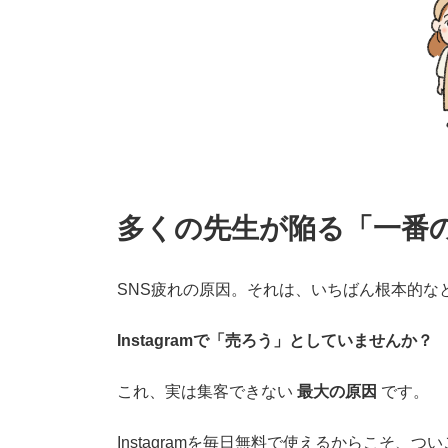
多くの先生が陥る「一番
SNS疲れの原因。それは、いちばん根本的な
Instagramで「売ろう」としていませんか？
これ、実は集客できない
最大の原因
です。
Instagramを毎日無料で使えるからこそ