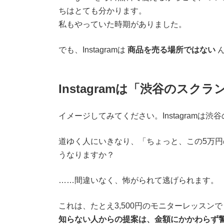
ちはとても分かります。
私もやっていた時期がありました。
でも、Instagramは
商品を売る場所ではない
ん
Instagramは「渋谷のスク
イメージしてみてください。Instagramは
道ゆく人にいきなり、「ちょっと、この5万
うなりますか？
……間違いなく、怖がられて逃げられます。
これは、たとえ3,500円のモニターレッスン
知らない人からの提案は、金額にかかわらず