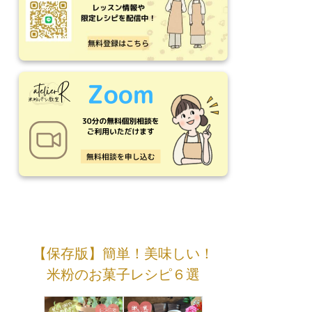
【保存版】簡単！美味しい！
米粉のお菓子レシピ６選