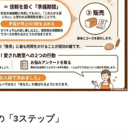
の「3ステップ」