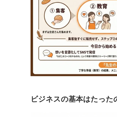
ビジネスの基本はたった