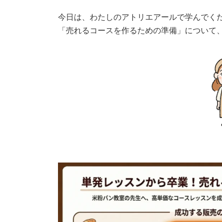
今日は、わたしのアトリエアールで学んでく
「売れるコースを作るための準備」について